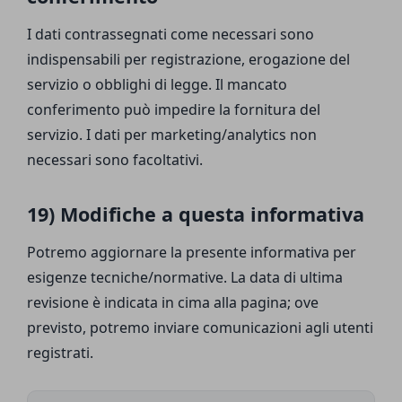
I dati contrassegnati come necessari sono
indispensabili per registrazione, erogazione del
servizio o obblighi di legge. Il mancato
conferimento può impedire la fornitura del
servizio. I dati per marketing/analytics non
necessari sono facoltativi.
19) Modifiche a questa informativa
Potremo aggiornare la presente informativa per
esigenze tecniche/normative. La data di ultima
revisione è indicata in cima alla pagina; ove
previsto, potremo inviare comunicazioni agli utenti
registrati.