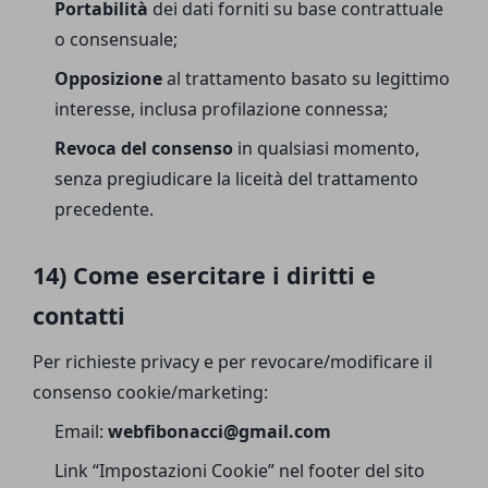
Portabilità
dei dati forniti su base contrattuale
o consensuale;
Opposizione
al trattamento basato su legittimo
interesse, inclusa profilazione connessa;
Revoca del consenso
in qualsiasi momento,
senza pregiudicare la liceità del trattamento
precedente.
14) Come esercitare i diritti e
contatti
Per richieste privacy e per revocare/modificare il
consenso cookie/marketing:
Email:
webfibonacci@gmail.com
Link “Impostazioni Cookie” nel footer del sito