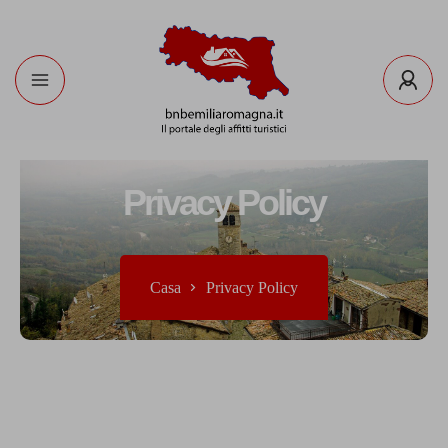
Privacy Policy
Casa
Privacy Policy​