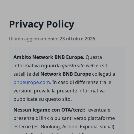
Privacy Policy
Ultimo aggiornamento:
23 ottobre 2025
Ambito Network BNB Europe.
Questa
informativa riguarda
questo sito web
e i siti
satellite del
Network BNB Europe
collegati a
bnbeurope.com
. In caso di differenze tra le
versioni, prevale la presente informativa
pubblicata su questo sito.
Nessun legame con OTA/terzi:
l’eventuale
presenza di link o pulsanti verso piattaforme
esterne (es. Booking, Airbnb, Expedia, social)