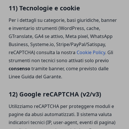
11) Tecnologie e cookie
Per i dettagli su categorie, basi giuridiche, banner
e inventario strumenti (WordPress, cache,
GTranslate, GA4 se attivo, Meta pixel, WhatsApp
Business, Systeme.io, Stripe/PayPal/Satispay,
reCAPTCHA) consulta la nostra
Cookie Policy
. Gli
strumenti non tecnici sono attivati solo previo
consenso
tramite banner, come previsto dalle
Linee Guida del Garante.
12) Google reCAPTCHA (v2/v3)
Utilizziamo reCAPTCHA per proteggere moduli e
pagine da abusi automatizzati. Il sistema valuta
indicatori tecnici (IP, user-agent, eventi di pagina)