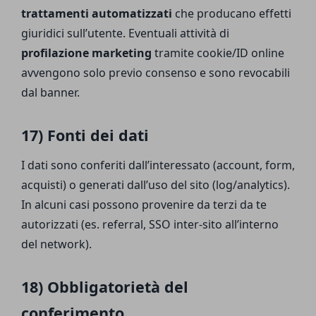
trattamenti automatizzati
che producano effetti
giuridici sull’utente. Eventuali attività di
profilazione marketing
tramite cookie/ID online
avvengono solo previo consenso e sono revocabili
dal banner.
17) Fonti dei dati
I dati sono conferiti dall’interessato (account, form,
acquisti) o generati dall’uso del sito (log/analytics).
In alcuni casi possono provenire da terzi da te
autorizzati (es. referral, SSO inter-sito all’interno
del network).
18) Obbligatorietà del
conferimento