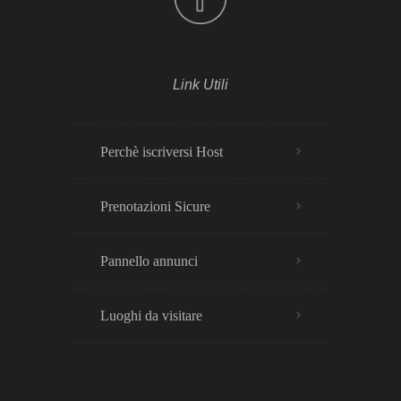
Link Utili
Perchè iscriversi Host
Prenotazioni Sicure
Pannello annunci
Luoghi da visitare