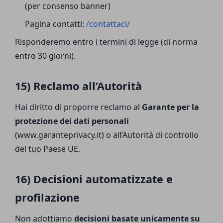
(per consenso banner)
Pagina contatti:
/contattaci/
Risponderemo entro i termini di legge (di norma
entro 30 giorni).
15) Reclamo all’Autorità
Hai diritto di proporre reclamo al
Garante per la
protezione dei dati personali
(www.garanteprivacy.it) o all’Autorità di controllo
del tuo Paese UE.
16) Decisioni automatizzate e
profilazione
Non adottiamo
decisioni basate unicamente su