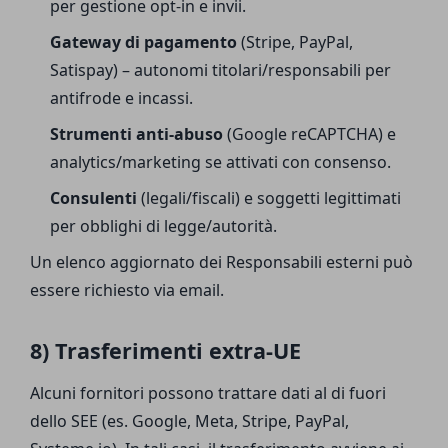
per gestione opt-in e invii.
Gateway di pagamento
(Stripe, PayPal,
Satispay) – autonomi titolari/responsabili per
antifrode e incassi.
Strumenti anti-abuso
(Google reCAPTCHA) e
analytics/marketing se attivati con consenso.
Consulenti
(legali/fiscali) e soggetti legittimati
per obblighi di legge/autorità.
Un elenco aggiornato dei Responsabili esterni può
essere richiesto via email.
8) Trasferimenti extra-UE
Alcuni fornitori possono trattare dati al di fuori
dello SEE (es. Google, Meta, Stripe, PayPal,