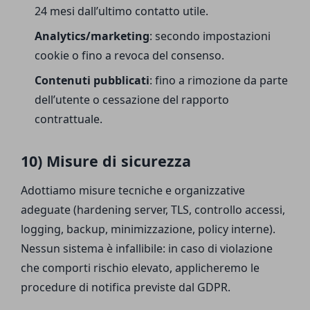
24 mesi dall’ultimo contatto utile.
Analytics/marketing
: secondo impostazioni
cookie o fino a revoca del consenso.
Contenuti pubblicati
: fino a rimozione da parte
dell’utente o cessazione del rapporto
contrattuale.
10) Misure di sicurezza
Adottiamo misure tecniche e organizzative
adeguate (hardening server, TLS, controllo accessi,
logging, backup, minimizzazione, policy interne).
Nessun sistema è infallibile: in caso di violazione
che comporti rischio elevato, applicheremo le
procedure di notifica previste dal GDPR.