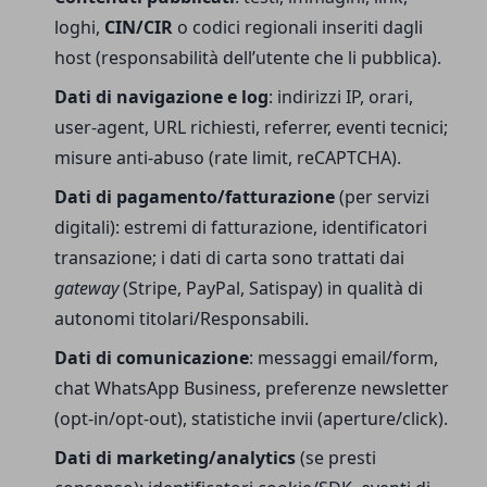
loghi,
CIN/CIR
o codici regionali inseriti dagli
host (responsabilità dell’utente che li pubblica).
Dati di navigazione e log
: indirizzi IP, orari,
user-agent, URL richiesti, referrer, eventi tecnici;
misure anti-abuso (rate limit, reCAPTCHA).
Dati di pagamento/fatturazione
(per servizi
digitali): estremi di fatturazione, identificatori
transazione; i dati di carta sono trattati dai
gateway
(Stripe, PayPal, Satispay) in qualità di
autonomi titolari/Responsabili.
Dati di comunicazione
: messaggi email/form,
chat WhatsApp Business, preferenze newsletter
(opt-in/opt-out), statistiche invii (aperture/click).
Dati di marketing/analytics
(se presti