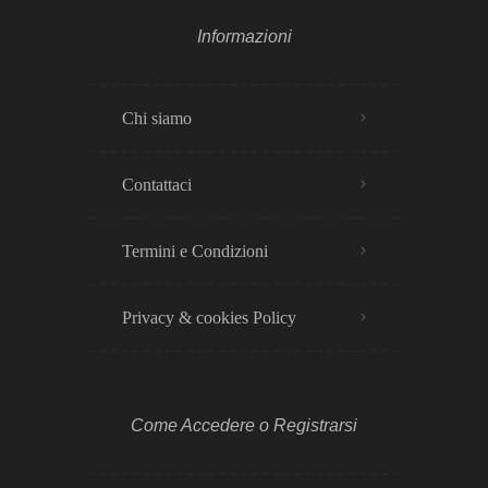
Informazioni
Chi siamo
Contattaci
Termini e Condizioni
Privacy & cookies Policy​
Come Accedere o Registrarsi